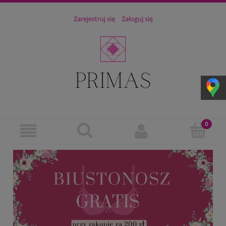
Zarejestruj się
Zaloguj się