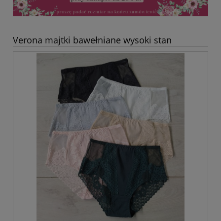
Verona majtki bawełniane wysoki stan