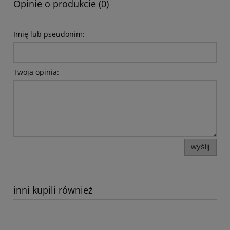
Opinie o produkcie (0)
Imię lub pseudonim:
Twoja opinia:
wyślij
inni kupili również