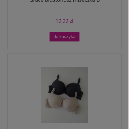
19,99 zł
do koszyka