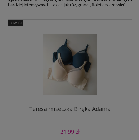
bardziej intensywnych, takich jak róż, granat, fiolet czy czerwień.
nowość
Teresa miseczka B ręka Adama
21,99 zł