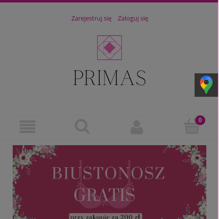
Zarejestruj się
Zaloguj się