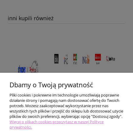
inni kupili również
Dbamy o Twoją prywatność
Pliki cookies i pokrewne im technologie umożliwiają poprawne
działanie strony i pomagają nam dostosować ofertę do Twoich
potrzeb. Możesz zaakceptować wykorzystanie przez nas
wszystkich tych plików i przejść do sklepu lub dostosować użycie
plików do swoich preferencji, wybierając opcję "Dostosuj zgody".
Pomoc
Więcej o plikach cookies przeczytasz w naszej Polityce
prywatności.