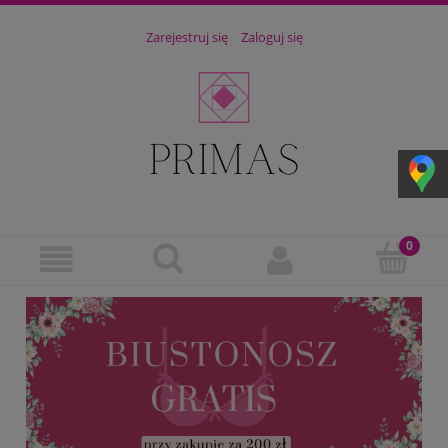
Zarejestruj się
Zaloguj się