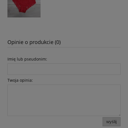
Opinie o produkcie (0)
Imię lub pseudonim:
Twoja opinia:
wyślij