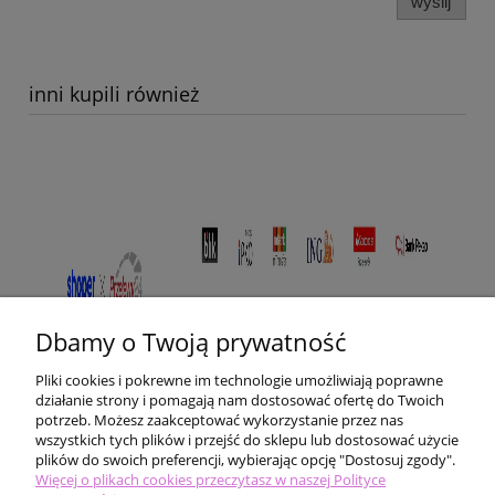
wyślij
inni kupili również
Dbamy o Twoją prywatność
Pliki cookies i pokrewne im technologie umożliwiają poprawne
działanie strony i pomagają nam dostosować ofertę do Twoich
potrzeb. Możesz zaakceptować wykorzystanie przez nas
wszystkich tych plików i przejść do sklepu lub dostosować użycie
plików do swoich preferencji, wybierając opcję "Dostosuj zgody".
Pomoc
Więcej o plikach cookies przeczytasz w naszej Polityce