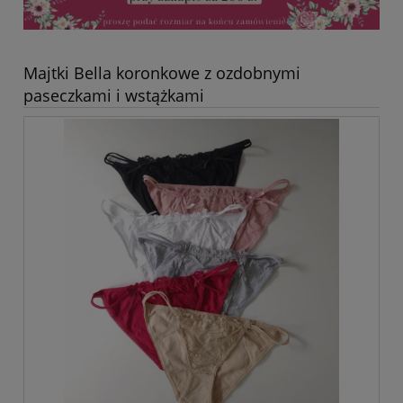
Majtki Bella koronkowe z ozdobnymi
paseczkami i wstążkami