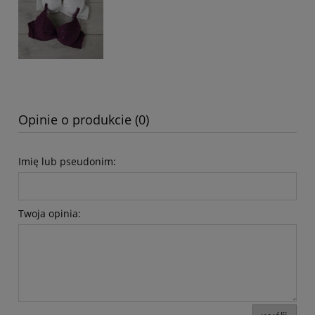
Opinie o produkcie (0)
Imię lub pseudonim:
Twoja opinia: