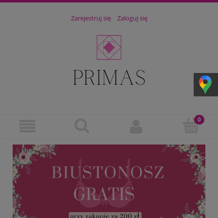
Zarejestruj się
Zaloguj się