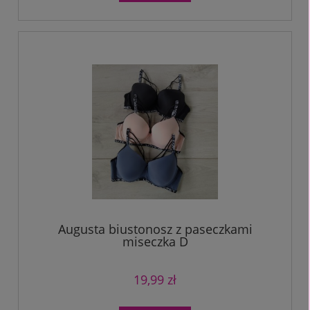
Augusta biustonosz z paseczkami
miseczka D
19,99 zł