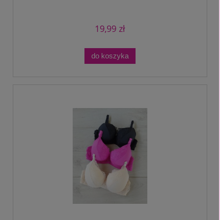
19,99 zł
do koszyka