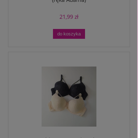
21,99 zł
do koszyka