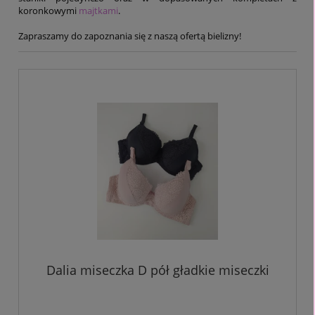
koronkowymi
majtkami
.
Zapraszamy do zapoznania się z naszą ofertą bielizny!
Dalia miseczka D pół gładkie miseczki