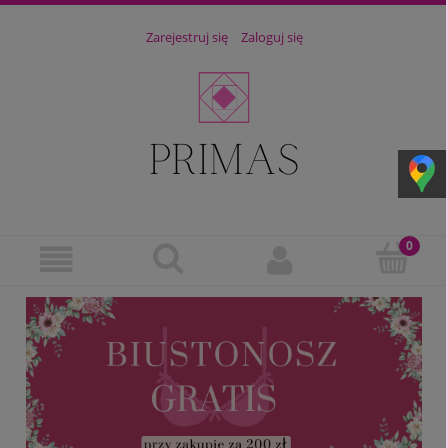
Zarejestruj się
Zaloguj się