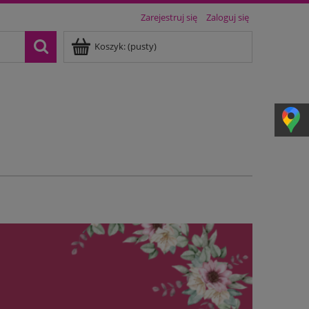
Zarejestruj się
Zaloguj się
Koszyk:
(pusty)