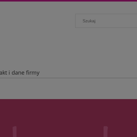
akt i dane firmy