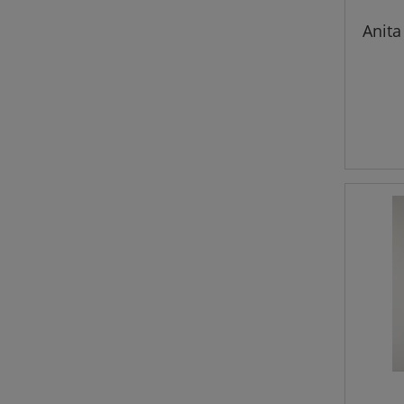
Anita