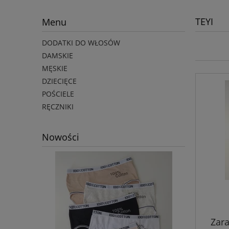
TEYI
Menu
DODATKI DO WŁOSÓW
DAMSKIE
MĘSKIE
DZIECIĘCE
POŚCIELE
RĘCZNIKI
Nowości
Zara