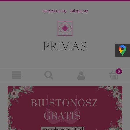
Zarejestruj się
Zaloguj się