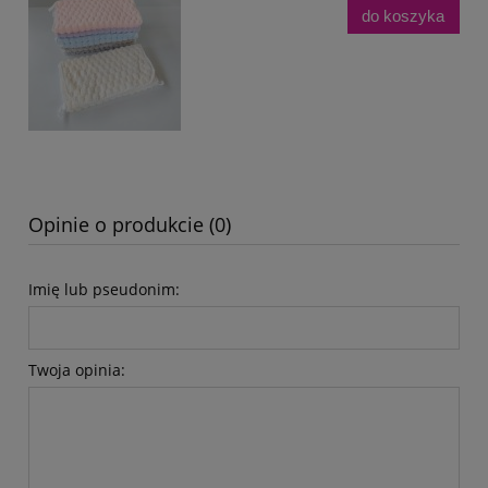
do koszyka
Opinie o produkcie (0)
Imię lub pseudonim:
Twoja opinia: