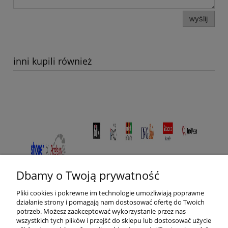
wyślij
inni kupili również
Dbamy o Twoją prywatność
Pliki cookies i pokrewne im technologie umożliwiają poprawne
działanie strony i pomagają nam dostosować ofertę do Twoich
potrzeb. Możesz zaakceptować wykorzystanie przez nas
wszystkich tych plików i przejść do sklepu lub dostosować użycie