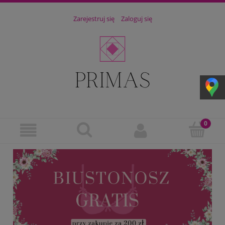
Zarejestruj się
Zaloguj się