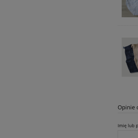
Opinie 
Imię lub 