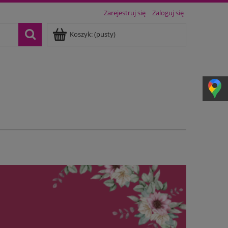
Zarejestruj się
Zaloguj się
Koszyk:
(pusty)