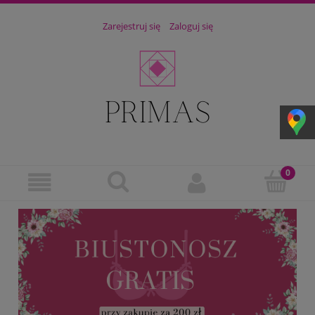
Zarejestruj się
Zaloguj się