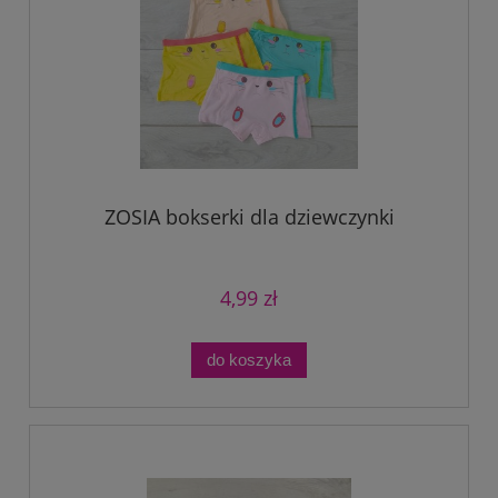
ZOSIA bokserki dla dziewczynki
4,99 zł
do koszyka