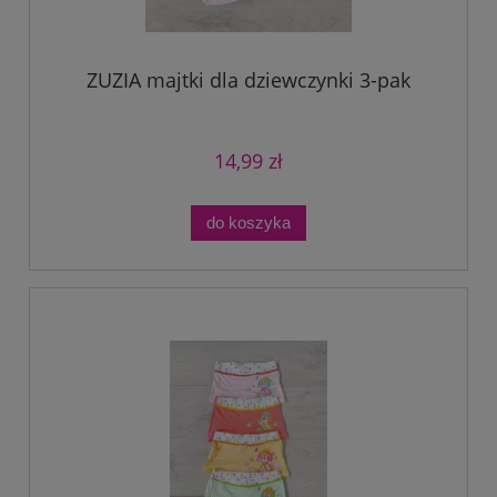
ZUZIA majtki dla dziewczynki 3-pak
14,99 zł
do koszyka