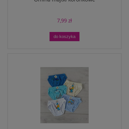
7,99 zł
do koszyka