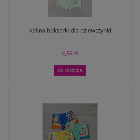
Kalina bokserki dla dziewczynki
4,99 zł
do koszyka