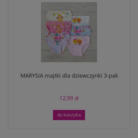
MARYSIA majtki dla dziewczynki 3-pak
12,99 zł
do koszyka