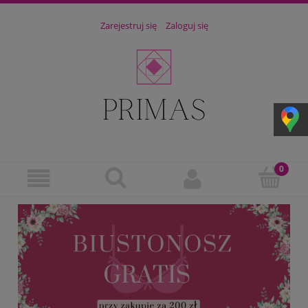
Zarejestruj się
Zaloguj się