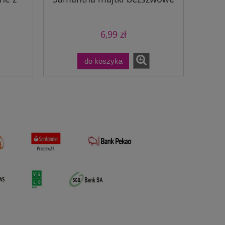
6,99 zł
do koszyka