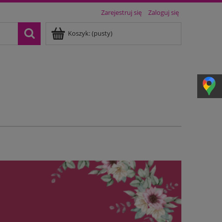
Zarejestruj się
Zaloguj się
Koszyk:
(pusty)