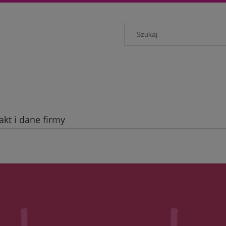
akt i dane firmy