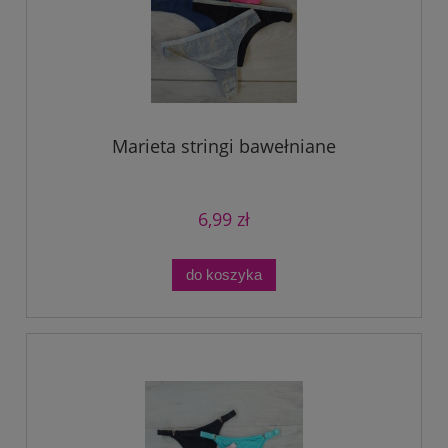
Marieta stringi bawełniane
6,99 zł
do koszyka