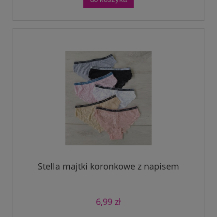
Stella majtki koronkowe z napisem
6,99 zł