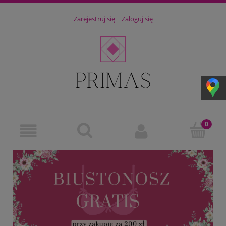
Zarejestruj się
Zaloguj się