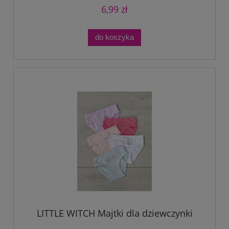
6,99 zł
do koszyka
LITTLE WITCH Majtki dla dziewczynki