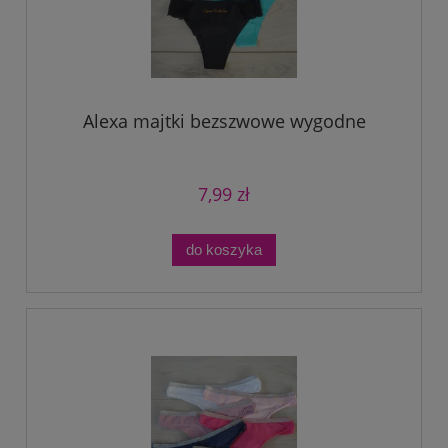
Alexa majtki bezszwowe wygodne
7,99 zł
do koszyka