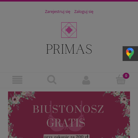
Zarejestruj się
Zaloguj się