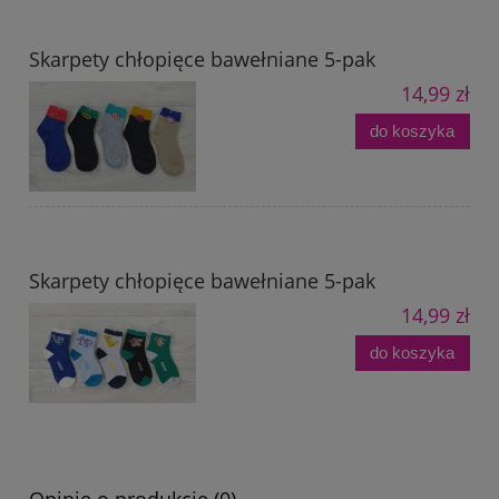
Skarpety chłopięce bawełniane 5-pak
14,99 zł
do koszyka
Skarpety chłopięce bawełniane 5-pak
14,99 zł
do koszyka