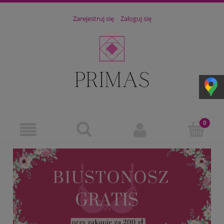
Zarejestruj się
Zaloguj się