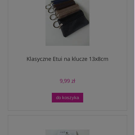
Klasyczne Etui na klucze 13x8cm
9,99 zł
do koszyka