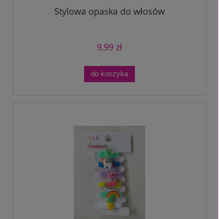
Stylowa opaska do włosów
9,99 zł
do koszyka