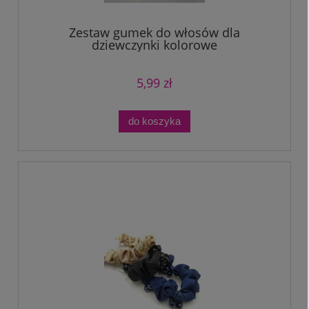
Zestaw gumek do włosów dla
dziewczynki kolorowe
5,99 zł
do koszyka