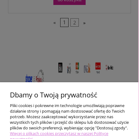
«
1
2
»
Dbamy o Twoją prywatność
Pliki cookies i pokrewne im technologie umożliwiają poprawne
działanie strony i pomagają nam dostosować ofertę do Twoich
potrzeb. Możesz zaakceptować wykorzystanie przez nas
wszystkich tych plików i przejść do sklepu lub dostosować użycie
plików do swoich preferencji, wybierając opcję "Dostosuj zgody".
Pomoc
Więcej o plikach cookies przeczytasz w naszej Polityce