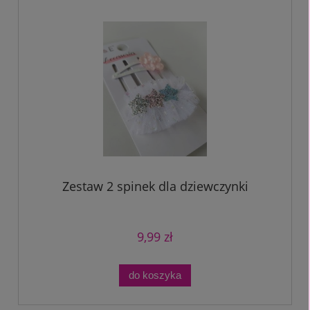
Zestaw 2 spinek dla dziewczynki
9,99 zł
do koszyka