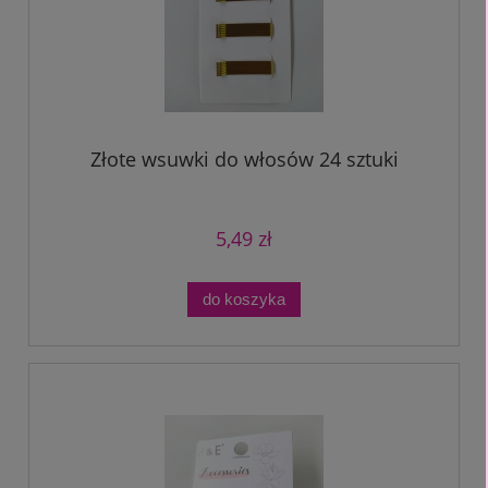
Złote wsuwki do włosów 24 sztuki
5,49 zł
do koszyka