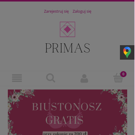
Zarejestruj się
Zaloguj się