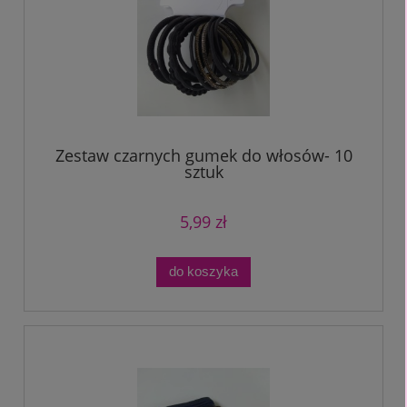
Zestaw czarnych gumek do włosów- 10
sztuk
5,99 zł
do koszyka