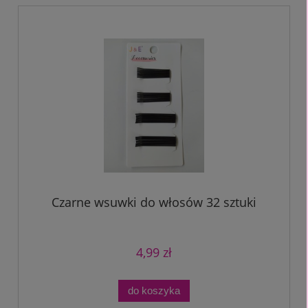
Czarne wsuwki do włosów 32 sztuki
4,99 zł
do koszyka