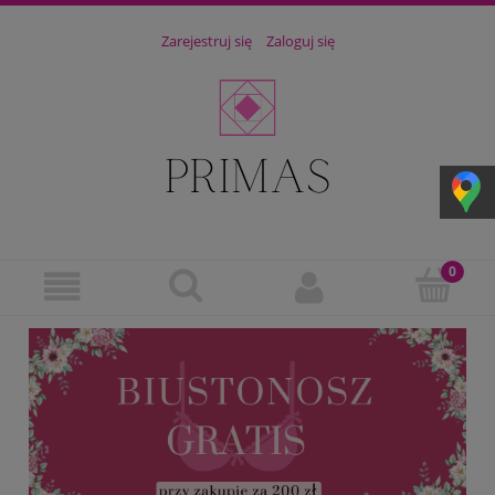
Zarejestruj się
Zaloguj się