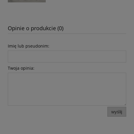
Opinie o produkcie (0)
Imię lub pseudonim:
Twoja opinia:
wyślij