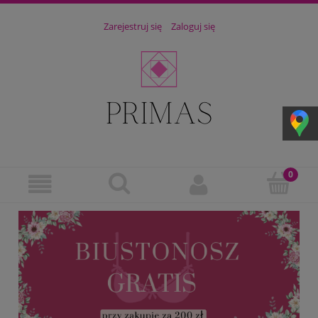
Zarejestruj się
Zaloguj się