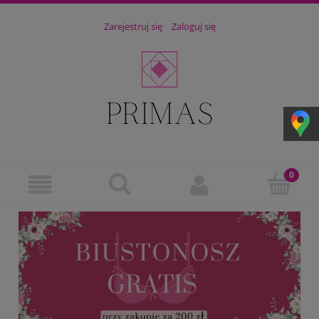
Zarejestruj się
Zaloguj się