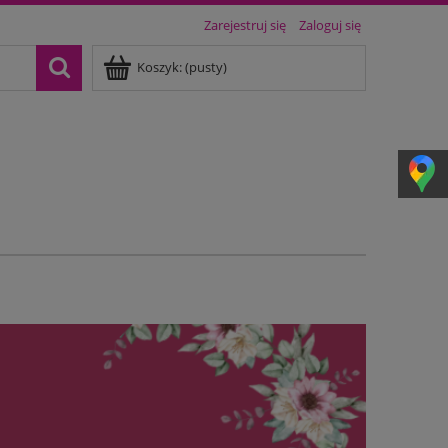
Zarejestruj się
Zaloguj się
Koszyk:
(pusty)