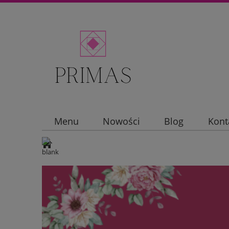
Menu
Nowości
Blog
Kont