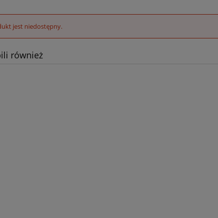
ukt jest niedostępny.
ili również