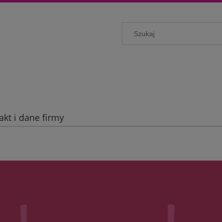
akt i dane firmy