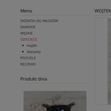
Menu
WOJTEK 
DODATKI DO WŁOSÓW
DAMSKIE
MĘSKIE
DZIECIĘCE
majtki
skarpety
POŚCIELE
RĘCZNIKI
Produkt dnia