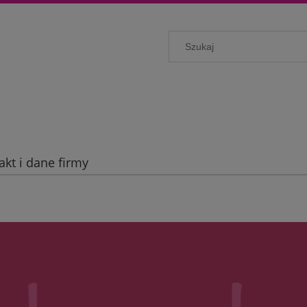
akt i dane firmy