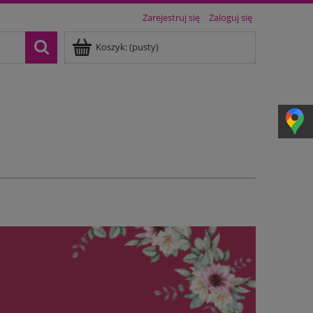
Zarejestruj się
Zaloguj się
Koszyk:
(pusty)