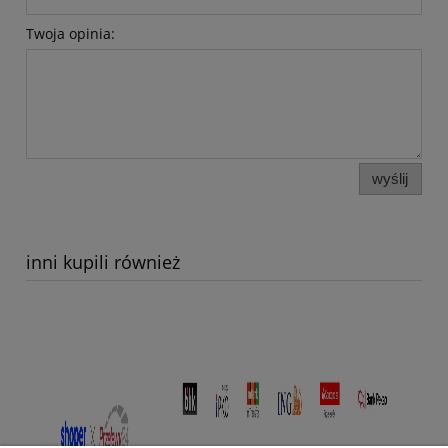
Twoja opinia:
wyślij
inni kupili również