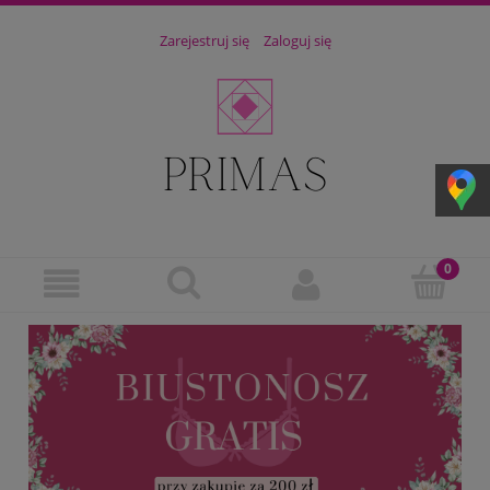
Zarejestruj się
Zaloguj się