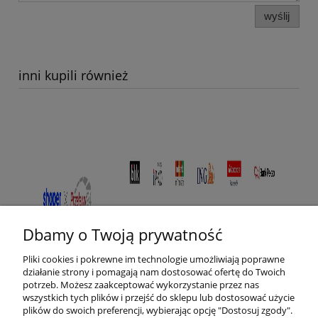
wyślij
inni kupili również
Dbamy o Twoją prywatność
Pliki cookies i pokrewne im technologie umożliwiają poprawne
działanie strony i pomagają nam dostosować ofertę do Twoich
potrzeb. Możesz zaakceptować wykorzystanie przez nas
wszystkich tych plików i przejść do sklepu lub dostosować użycie
plików do swoich preferencji, wybierając opcję "Dostosuj zgody".
Pomoc