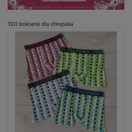
TEO bokserki dla chłopaka