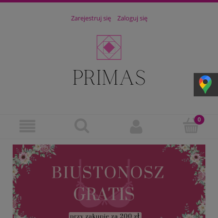
Zarejestruj się
Zaloguj się