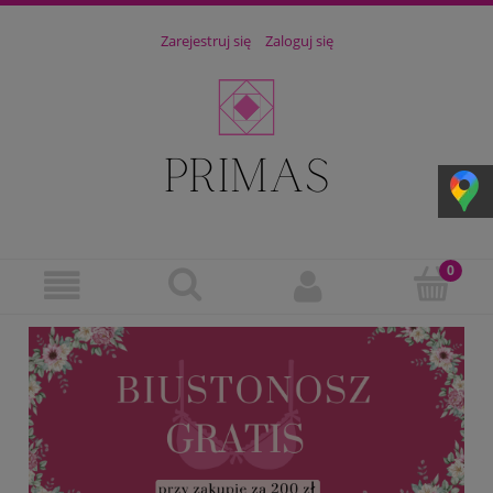
Zarejestruj się
Zaloguj się