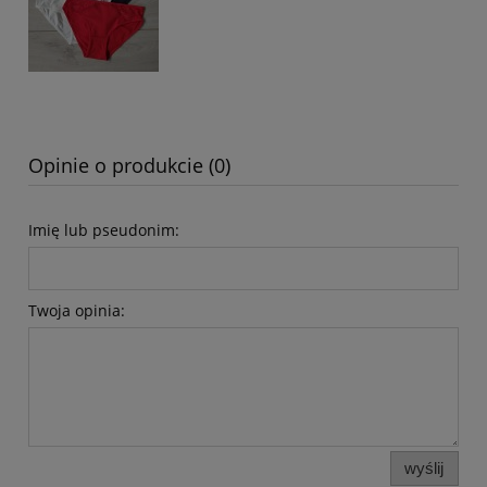
Opinie o produkcie (0)
Imię lub pseudonim:
Twoja opinia:
wyślij