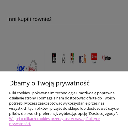
inni kupili również
Dbamy o Twoją prywatność
Pliki cookies i pokrewne im technologie umożliwiają poprawne
działanie strony i pomagają nam dostosować ofertę do Twoich
potrzeb. Możesz zaakceptować wykorzystanie przez nas
wszystkich tych plików i przejść do sklepu lub dostosować użycie
plików do swoich preferencji, wybierając opcję "Dostosuj zgody".
Pomoc
Więcej o plikach cookies przeczytasz w naszej Polityce
prywatności.