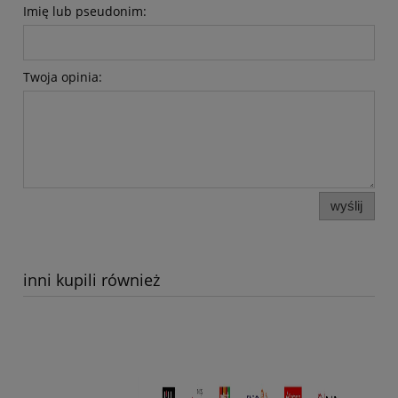
Imię lub pseudonim:
Twoja opinia:
wyślij
inni kupili również