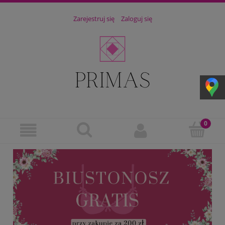
Zarejestruj się
Zaloguj się