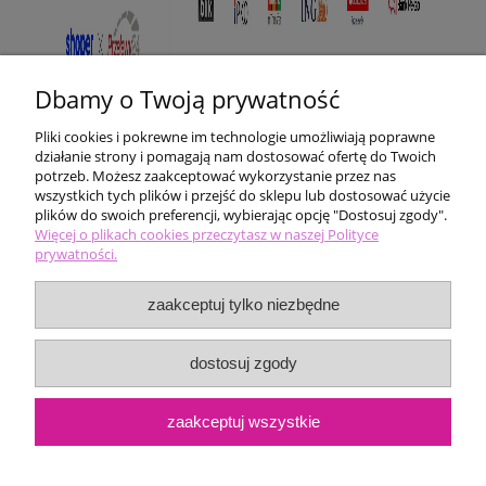
Dbamy o Twoją prywatność
Pliki cookies i pokrewne im technologie umożliwiają poprawne
działanie strony i pomagają nam dostosować ofertę do Twoich
potrzeb. Możesz zaakceptować wykorzystanie przez nas
wszystkich tych plików i przejść do sklepu lub dostosować użycie
plików do swoich preferencji, wybierając opcję "Dostosuj zgody".
Pomoc
Więcej o plikach cookies przeczytasz w naszej Polityce
prywatności.
Moje konto
zaakceptuj tylko niezbędne
Płatności i dostawa
dostosuj zgody
Informacje
zaakceptuj wszystkie
O nas