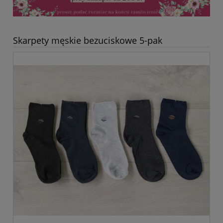
Skarpety męskie bezuciskowe 5-pak