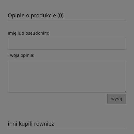
Opinie o produkcie (0)
Imię lub pseudonim:
Twoja opinia:
wyślij
inni kupili również