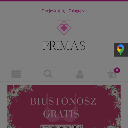
Zarejestruj się
Zaloguj się