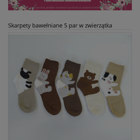
Skarpety bawełniane 5 par w zwierzątka