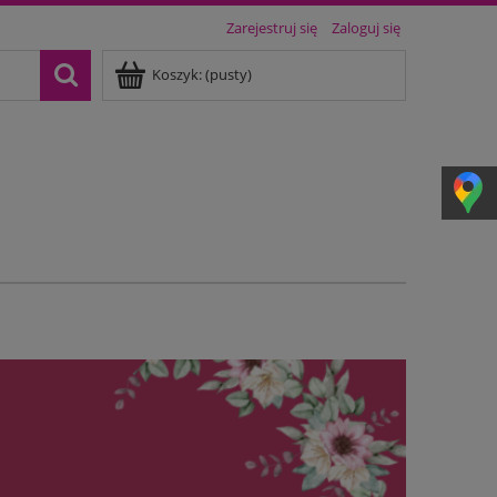
Zarejestruj się
Zaloguj się
Koszyk:
(pusty)