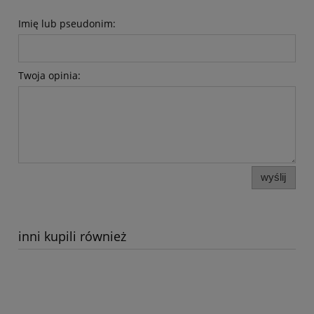
Imię lub pseudonim:
Twoja opinia:
wyślij
inni kupili również