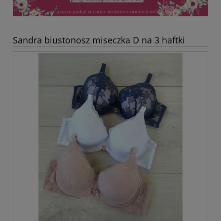
Sandra biustonosz miseczka D na 3 haftki