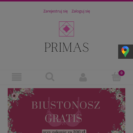
Zarejestruj się
Zaloguj się