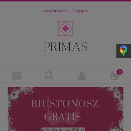
Zarejestruj się
Zaloguj się