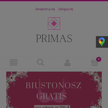
Zarejestruj się
Zaloguj się