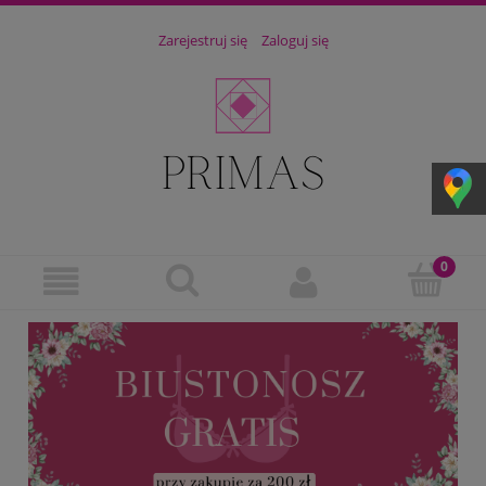
Zarejestruj się
Zaloguj się