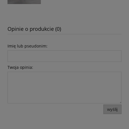
Opinie o produkcie (0)
Imię lub pseudonim:
Twoja opinia:
wyślij