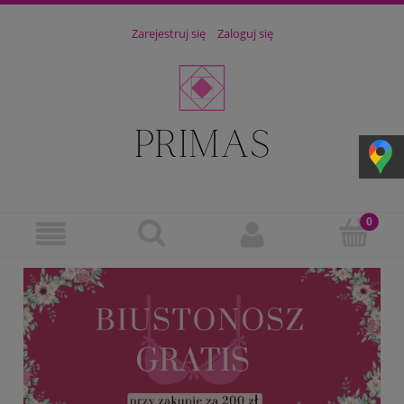
Zarejestruj się
Zaloguj się