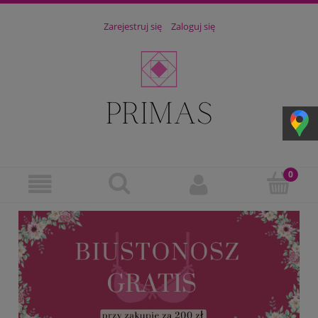
Zarejestruj się
Zaloguj się