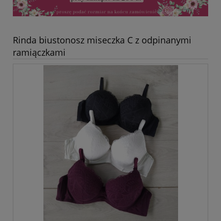
Rinda biustonosz miseczka C z odpinanymi
ramiączkami