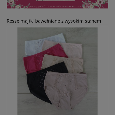
Resse majtki bawełniane z wysokim stanem