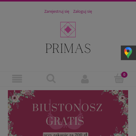
Zarejestruj się
Zaloguj się