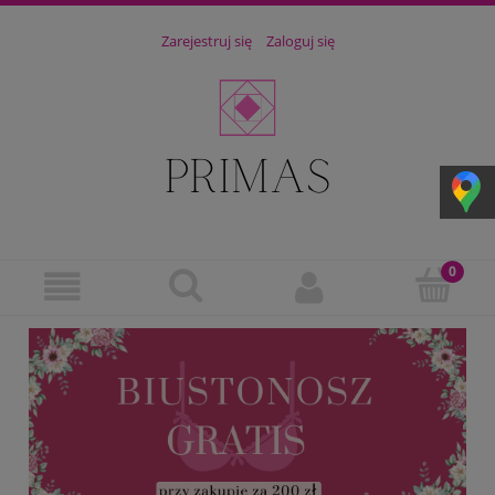
Zarejestruj się
Zaloguj się