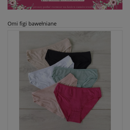
Omi figi bawełniane