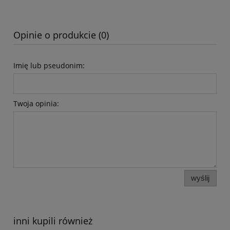
Opinie o produkcie (0)
Imię lub pseudonim:
Twoja opinia:
wyślij
inni kupili również