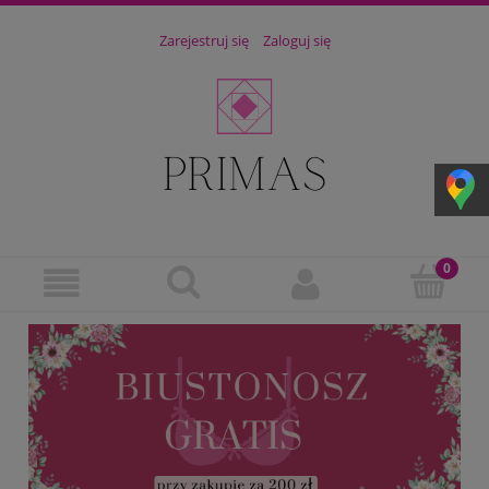
Zarejestruj się
Zaloguj się