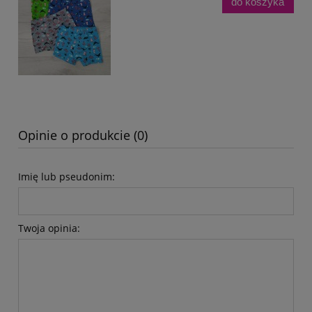
do koszyka
Opinie o produkcie (0)
Imię lub pseudonim:
Twoja opinia: