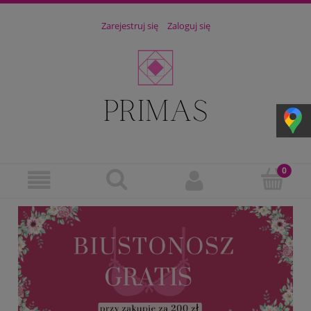
Zarejestruj się
Zaloguj się