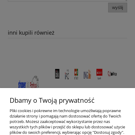
wyślij
inni kupili również
Dbamy o Twoją prywatność
Pliki cookies i pokrewne im technologie umożliwiają poprawne
działanie strony i pomagają nam dostosować ofertę do Twoich
potrzeb. Możesz zaakceptować wykorzystanie przez nas
wszystkich tych plików i przejść do sklepu lub dostosować użycie
plików do swoich preferencji, wybierając opcję "Dostosuj zgody".
Pomoc