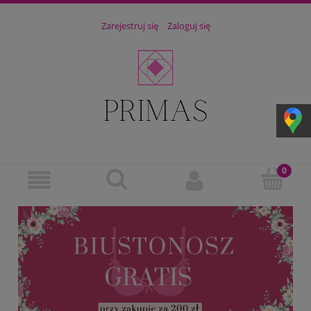
Zarejestruj się
Zaloguj się