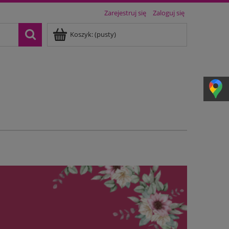
Zarejestruj się
Zaloguj się
Koszyk:
(pusty)