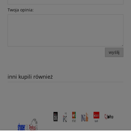
Twoja opinia:
wyślij
inni kupili również