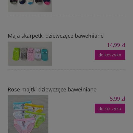
Maja skarpetki dziewczęce bawełniane
14,99 zł
do koszyka
Rose majtki dziewczęce bawełniane
5,99 zł
do koszyka