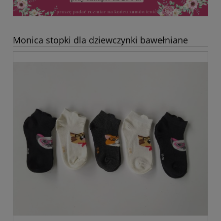
Monica stopki dla dziewczynki bawełniane