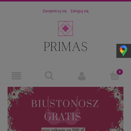
Zarejestruj się
Zaloguj się