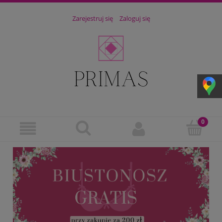
Zarejestruj się
Zaloguj się