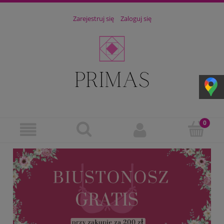
Zarejestruj się
Zaloguj się