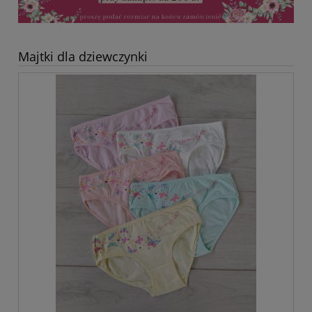
Majtki dla dziewczynki