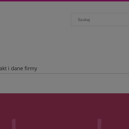
akt i dane firmy