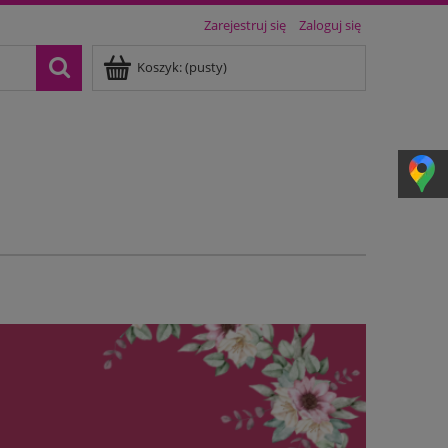
Zarejestruj się
Zaloguj się
Koszyk:
(pusty)