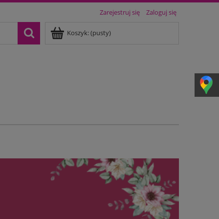
Zarejestruj się
Zaloguj się
Koszyk:
(pusty)