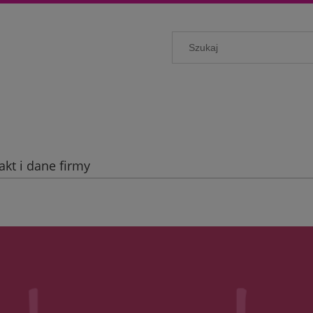
akt i dane firmy