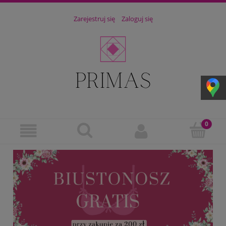
Zarejestruj się
Zaloguj się