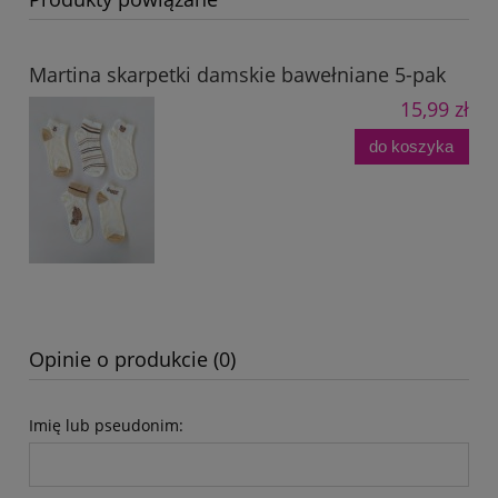
Martina skarpetki damskie bawełniane 5-pak
15,99 zł
do koszyka
Opinie o produkcie (0)
Imię lub pseudonim: