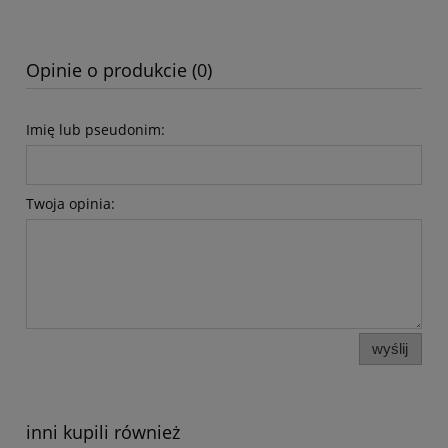
Opinie o produkcie (0)
Imię lub pseudonim:
Twoja opinia:
wyślij
inni kupili również