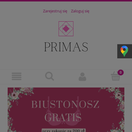
Zarejestruj się
Zaloguj się