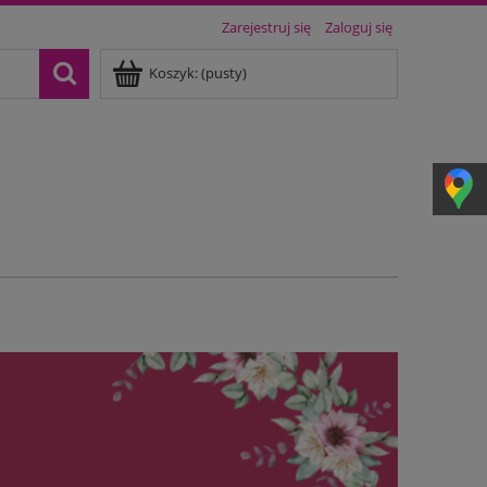
Zarejestruj się
Zaloguj się
Koszyk:
(pusty)