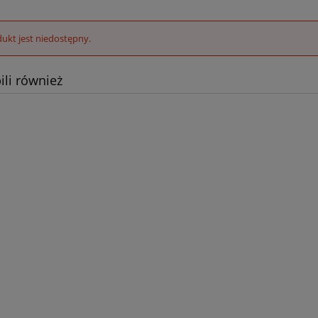
ukt jest niedostępny.
ili również