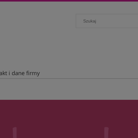
akt i dane firmy