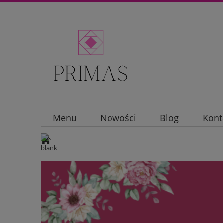
Menu
Nowości
Blog
Kont