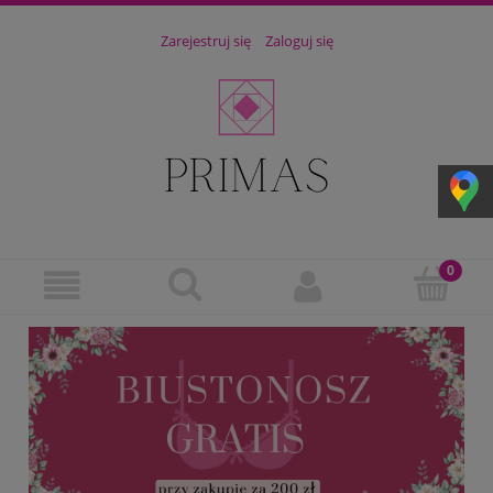
Zarejestruj się
Zaloguj się