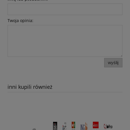
Twoja opinia:
wyślij
inni kupili również