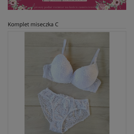
Komplet miseczka C