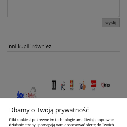
wyślij
inni kupili również
Dbamy o Twoją prywatność
Pliki cookies i pokrewne im technologie umożliwiają poprawne
działanie strony i pomagają nam dostosować ofertę do Twoich