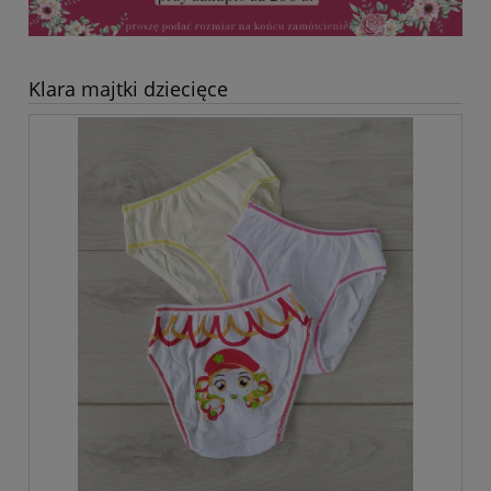
Klara majtki dziecięce