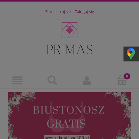
Zarejestruj się
Zaloguj się