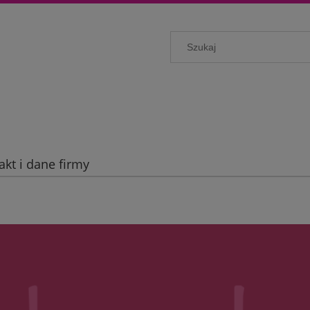
akt i dane firmy