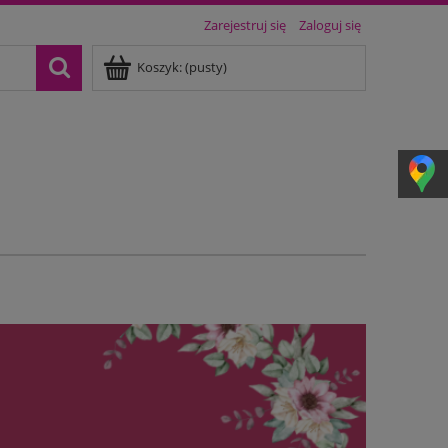
Zarejestruj się
Zaloguj się
Koszyk:
(pusty)